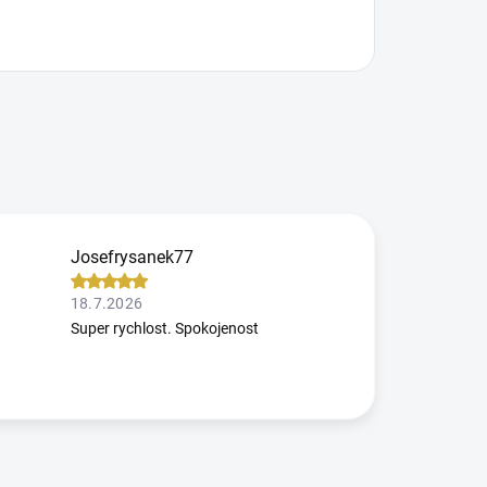
Josefrysanek77
18.7.2026
Super rychlost. Spokojenost