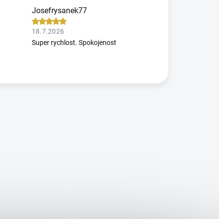
Josefrysanek77
18.7.2026
Super rychlost. Spokojenost