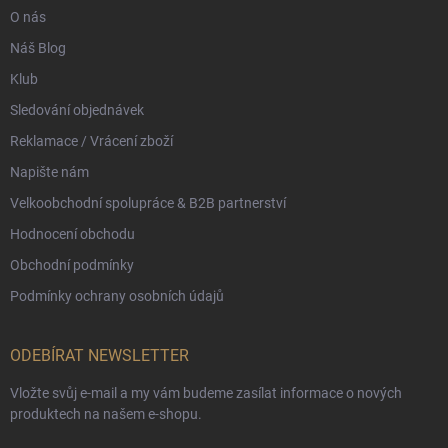
O nás
Náš Blog
Klub
Sledování objednávek
Reklamace / Vrácení zboží
Napište nám
Velkoobchodní spolupráce & B2B partnerství
Hodnocení obchodu
Obchodní podmínky
Podmínky ochrany osobních údajů
ODEBÍRAT NEWSLETTER
Vložte svůj e-mail a my vám budeme zasílat informace o nových
produktech na našem e-shopu.