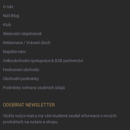
O nás
Náš Blog
Klub
Sledování objednávek
Reklamace / Vrácení zboží
Napište nám
Velkoobchodní spolupráce & B2B partnerství
Hodnocení obchodu
Obchodní podmínky
Podmínky ochrany osobních údajů
ODEBÍRAT NEWSLETTER
Vložte svůj e-mail a my vám budeme zasílat informace o nových
produktech na našem e-shopu.