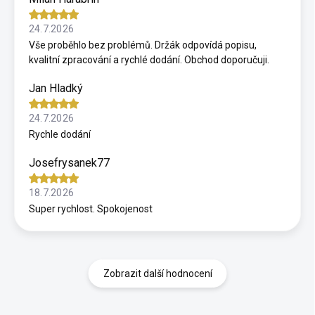
24.7.2026
Vše proběhlo bez problémů. Držák odpovídá popisu,
kvalitní zpracování a rychlé dodání. Obchod doporučuji.
Jan Hladký
24.7.2026
Rychle dodání
Josefrysanek77
18.7.2026
Super rychlost. Spokojenost
Zobrazit další hodnocení