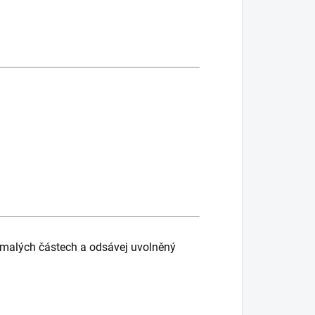
malých částech a odsávej uvolněný