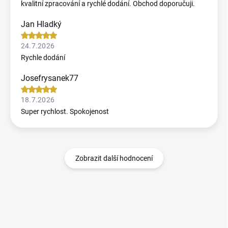
kvalitní zpracování a rychlé dodání. Obchod doporučuji.
Jan Hladký
24.7.2026
Rychle dodání
Josefrysanek77
18.7.2026
Super rychlost. Spokojenost
Zobrazit další hodnocení