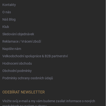
Kontakty
O nás
Náš Blog
Klub
Sledování objednávek
Reklamace / Vrácení zboží
Napište nám
Velkoobchodní spolupráce & B2B partnerství
Hodnocení obchodu
Obchodní podmínky
Podmínky ochrany osobních údajů
ODEBÍRAT NEWSLETTER
Vložte svůj e-mail a my vám budeme zasílat informace o nových