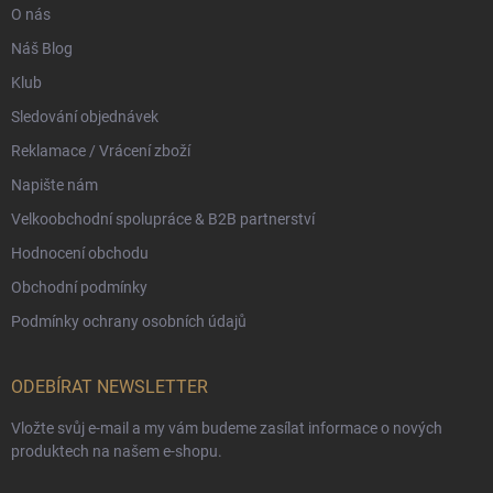
O nás
Náš Blog
Klub
Sledování objednávek
Reklamace / Vrácení zboží
Napište nám
Velkoobchodní spolupráce & B2B partnerství
Hodnocení obchodu
Obchodní podmínky
Podmínky ochrany osobních údajů
ODEBÍRAT NEWSLETTER
Vložte svůj e-mail a my vám budeme zasílat informace o nových
produktech na našem e-shopu.